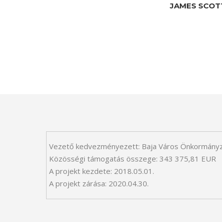
JAMES SCOT
Vezető kedvezményezett: Baja Város Önkormány
Közösségi támogatás összege: 343 375,81 EUR
A projekt kezdete: 2018.05.01.
A projekt zárása: 2020.04.30.