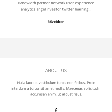
Bandwidth partner network user experience
analytics angel investor twitter learning…
Bővebben
ABOUT US
Nulla laoreet vestibulum turpis non finibus. Proin
interdum a tortor sit amet mollis. Maecenas sollicitudin
accumsan enim, ut aliquet risus.