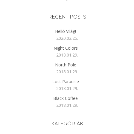
RECENT POSTS
Helló Világ!
2020.02.25.
Night Colors
2018.01.29.
North Pole
2018.01.29.
Lost Paradise
2018.01.29.
Black Coffee
2018.01.29.
KATEGÓRIÁK